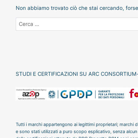
Non abbiamo trovato ciò che stai cercando, forse 
Ricerca
per:
STUDI E CERTIFICAZIONI SU ARC CONSORTIUM
Tutti i marchi appartengono ai legittimi proprietari; marchi di 
e sono stati utilizzati a puro scopo esplicativo, senza alcun f