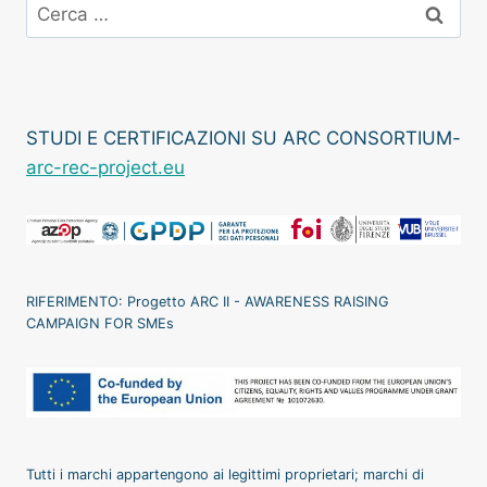
Ricerca
per:
STUDI E CERTIFICAZIONI SU ARC CONSORTIUM-
arc-rec-project.eu
RIFERIMENTO: Progetto ARC II - AWARENESS RAISING
CAMPAIGN FOR SMEs
Tutti i marchi appartengono ai legittimi proprietari; marchi di