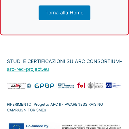
Torna alla Home
STUDI E CERTIFICAZIONI SU ARC CONSORTIUM-
arc-rec-project.eu
RIFERIMENTO: Progetto ARC II - AWARENESS RAISING
CAMPAIGN FOR SMEs