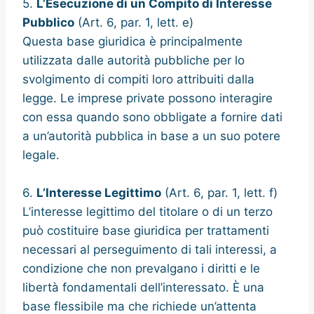
5.
L’Esecuzione di un Compito di Interesse
Pubblico
(Art. 6, par. 1, lett. e)
Questa base giuridica è principalmente
utilizzata dalle autorità pubbliche per lo
svolgimento di compiti loro attribuiti dalla
legge. Le imprese private possono interagire
con essa quando sono obbligate a fornire dati
a un’autorità pubblica in base a un suo potere
legale.
6.
L’Interesse Legittimo
(Art. 6, par. 1, lett. f)
L’interesse legittimo del titolare o di un terzo
può costituire base giuridica per trattamenti
necessari al perseguimento di tali interessi, a
condizione che non prevalgano i diritti e le
libertà fondamentali dell’interessato. È una
base flessibile ma che richiede un’attenta