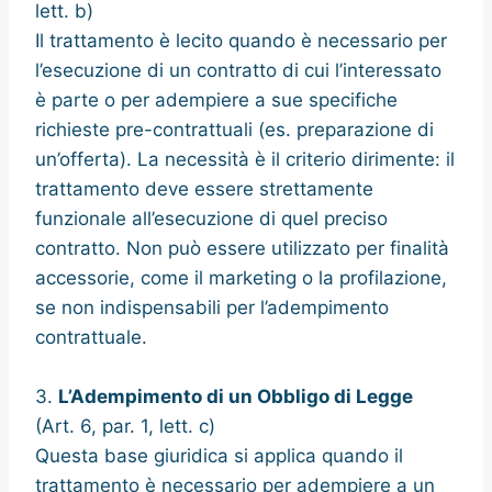
lett. b)
Il trattamento è lecito quando è necessario per
l’esecuzione di un contratto di cui l’interessato
è parte o per adempiere a sue specifiche
richieste pre-contrattuali (es. preparazione di
un’offerta). La necessità è il criterio dirimente: il
trattamento deve essere strettamente
funzionale all’esecuzione di quel preciso
contratto. Non può essere utilizzato per finalità
accessorie, come il marketing o la profilazione,
se non indispensabili per l’adempimento
contrattuale.
3.
L’Adempimento di un Obbligo di Legge
(Art. 6, par. 1, lett. c)
Questa base giuridica si applica quando il
trattamento è necessario per adempiere a un