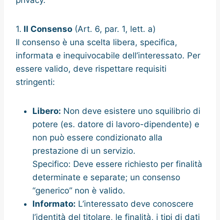
1.
Il Consenso
(Art. 6, par. 1, lett. a)
Il consenso è una scelta libera, specifica,
informata e inequivocabile dell’interessato. Per
essere valido, deve rispettare requisiti
stringenti:
Libero:
Non deve esistere uno squilibrio di
potere (es. datore di lavoro-dipendente) e
non può essere condizionato alla
prestazione di un servizio.
Specifico: Deve essere richiesto per finalità
determinate e separate; un consenso
“generico” non è valido.
Informato:
L’interessato deve conoscere
l’identità del titolare, le finalità, i tipi di dati