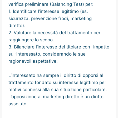
verifica preliminare (Balancing Test) per:
1. Identificare l’interesse legittimo (es.
sicurezza, prevenzione frodi, marketing
diretto).
2. Valutare la necessità del trattamento per
raggiungere lo scopo.
3. Bilanciare l’interesse del titolare con l’impatto
sull’interessato, considerando le sue
ragionevoli aspettative.
L’interessato ha sempre il diritto di opporsi al
trattamento fondato su interesse legittimo per
motivi connessi alla sua situazione particolare.
L’opposizione al marketing diretto è un diritto
assoluto.