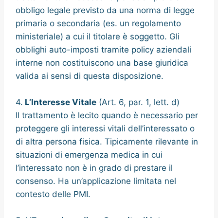
obbligo legale previsto da una norma di legge
primaria o secondaria (es. un regolamento
ministeriale) a cui il titolare è soggetto. Gli
obblighi auto-imposti tramite policy aziendali
interne non costituiscono una base giuridica
valida ai sensi di questa disposizione.
4.
L’Interesse Vitale
(Art. 6, par. 1, lett. d)
Il trattamento è lecito quando è necessario per
proteggere gli interessi vitali dell’interessato o
di altra persona fisica. Tipicamente rilevante in
situazioni di emergenza medica in cui
l’interessato non è in grado di prestare il
consenso. Ha un’applicazione limitata nel
contesto delle PMI.