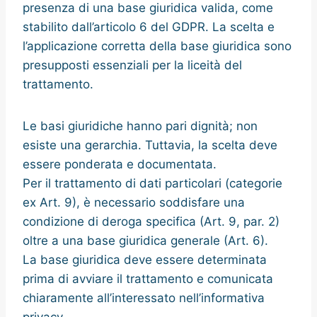
presenza di una base giuridica valida, come
stabilito dall’articolo 6 del GDPR. La scelta e
l’applicazione corretta della base giuridica sono
presupposti essenziali per la liceità del
trattamento.
Le basi giuridiche hanno pari dignità; non
esiste una gerarchia. Tuttavia, la scelta deve
essere ponderata e documentata.
Per il trattamento di dati particolari (categorie
ex Art. 9), è necessario soddisfare una
condizione di deroga specifica (Art. 9, par. 2)
oltre a una base giuridica generale (Art. 6).
La base giuridica deve essere determinata
prima di avviare il trattamento e comunicata
chiaramente all’interessato nell’informativa
privacy.