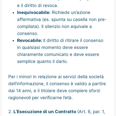
e il diritto di revoca.
Inequivocabile:
Richiede un’azione
affermativa (es. spunta su casella non pre-
compilata). Il silenzio non equivale a
consenso.
Revocabile:
Il diritto di ritirare il consenso
in qualsiasi momento deve essere
chiaramente comunicato e deve essere
semplice quanto il darlo.
Per i minori in relazione ai servizi della società
dell’informazione, il consenso è valido a partire
dai 14 anni, e il titolare deve compiere sforzi
ragionevoli per verificarne l’età.
2.
L’Esecuzione di un Contratto
(Art. 6, par. 1,