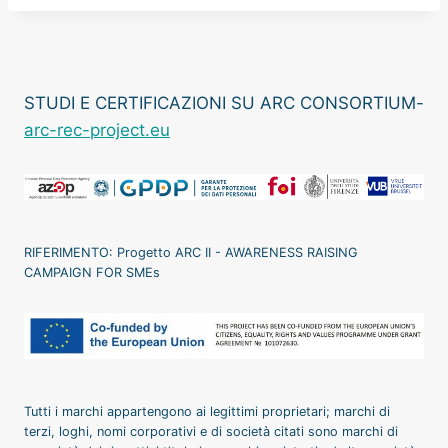
STUDI E CERTIFICAZIONI SU ARC CONSORTIUM-
arc-rec-project.eu
RIFERIMENTO: Progetto ARC II - AWARENESS RAISING
CAMPAIGN FOR SMEs
Tutti i marchi appartengono ai legittimi proprietari; marchi di
terzi, loghi, nomi corporativi e di società citati sono marchi di