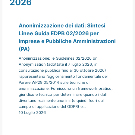
2026
Anonimizzazione dei dati: Sintesi
Linee Guida EDPB 02/2026 per
Imprese e Pubbliche Amministrazioni
(PA)
Anonimizzazione: le Guidelines 02/2026 on
Anonymisation (adottate il 7 luglio 2026, in
consultazione pubblica fino al 30 ottobre 2026)
rappresentano l’aggiornamento fondamentale del
Parere WP29 05/2014 sulle tecniche di
anonimizzazione. Forniscono un framework pratico,
giuridico e tecnico per determinare quando i dati
diventano realmente anonimi (e quindi fuori dal
campo di applicazione del GDPR) e…
10 Luglio 2026