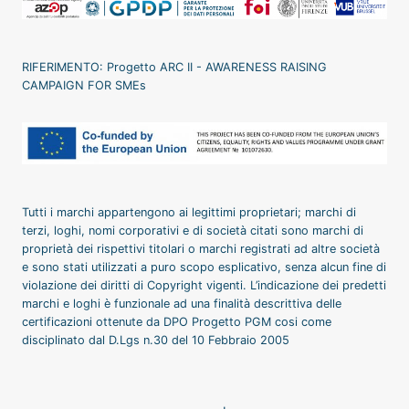
RIFERIMENTO: Progetto ARC II - AWARENESS RAISING
CAMPAIGN FOR SMEs
Tutti i marchi appartengono ai legittimi proprietari; marchi di
terzi, loghi, nomi corporativi e di società citati sono marchi di
proprietà dei rispettivi titolari o marchi registrati ad altre società
e sono stati utilizzati a puro scopo esplicativo, senza alcun fine di
violazione dei diritti di Copyright vigenti. L’indicazione dei predetti
marchi e loghi è funzionale ad una finalità descrittiva delle
certificazioni ottenute da DPO Progetto PGM cosi come
disciplinato dal D.Lgs n.30 del 10 Febbraio 2005