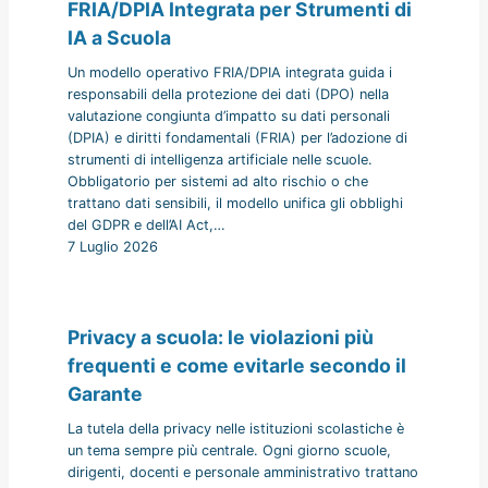
FRIA/DPIA Integrata per Strumenti di
IA a Scuola
Un modello operativo FRIA/DPIA integrata guida i
responsabili della protezione dei dati (DPO) nella
valutazione congiunta d’impatto su dati personali
(DPIA) e diritti fondamentali (FRIA) per l’adozione di
strumenti di intelligenza artificiale nelle scuole.
Obbligatorio per sistemi ad alto rischio o che
trattano dati sensibili, il modello unifica gli obblighi
del GDPR e dell’AI Act,…
7 Luglio 2026
Privacy a scuola: le violazioni più
frequenti e come evitarle secondo il
Garante
La tutela della privacy nelle istituzioni scolastiche è
un tema sempre più centrale. Ogni giorno scuole,
dirigenti, docenti e personale amministrativo trattano