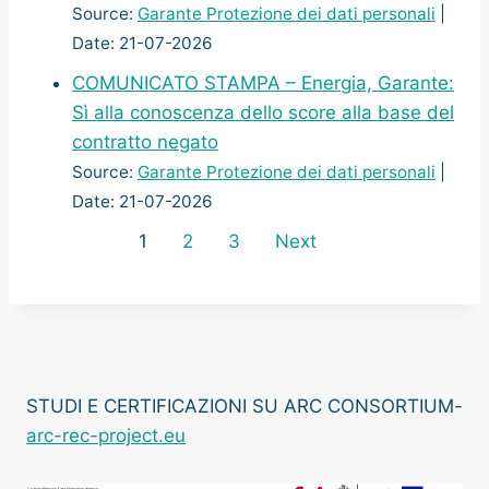
Source:
Garante Protezione dei dati personali
Date: 21-07-2026
COMUNICATO STAMPA – Energia, Garante:
Sì alla conoscenza dello score alla base del
contratto negato
Source:
Garante Protezione dei dati personali
Date: 21-07-2026
1
2
3
Next
STUDI E CERTIFICAZIONI SU ARC CONSORTIUM-
arc-rec-project.eu