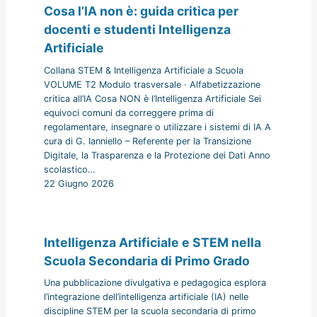
Cosa l’IA non è: guida critica per
docenti e studenti Intelligenza
Artificiale
Collana STEM & Intelligenza Artificiale a Scuola
VOLUME T2 Modulo trasversale · Alfabetizzazione
critica all’IA Cosa NON è l’Intelligenza Artificiale Sei
equivoci comuni da correggere prima di
regolamentare, insegnare o utilizzare i sistemi di IA A
cura di G. Ianniello – Referente per la Transizione
Digitale, la Trasparenza e la Protezione dei Dati Anno
scolastico…
22 Giugno 2026
Intelligenza Artificiale e STEM nella
Scuola Secondaria di Primo Grado
Una pubblicazione divulgativa e pedagogica esplora
l’integrazione dell’intelligenza artificiale (IA) nelle
discipline STEM per la scuola secondaria di primo