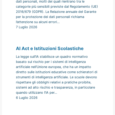
dati personali, molti dei quali rientrano tra le
categorie più sensibili previste dal Regolamento (UE)
2016/679 (GDPR). La Relazione annuale del Garante
per la protezione dei dati personali richiama
l’attenzione su alcuni errori…
7 Luglio 2026
AI Act e Istituzioni Scolastiche
La legge sull’IA stabilisce un quadro normativo
basato sul rischio per i sistemi di intelligenza
artificiale nell’Unione europea, che ha un impatto
diretto sulle istituzioni educative come schieratori di
strumenti di intelligenza artificiale. Le scuole devono
rispettare gli obblighi relativi a pratiche proibite,
sistemi ad alto rischio e trasparenza, in particolare
quando utilizzano l’IA per…
6 Luglio 2026