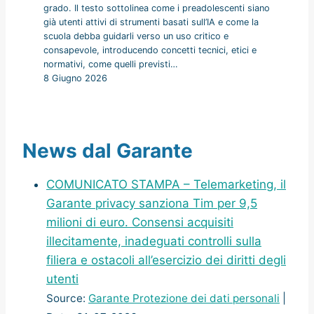
grado. Il testo sottolinea come i preadolescenti siano
già utenti attivi di strumenti basati sull’IA e come la
scuola debba guidarli verso un uso critico e
consapevole, introducendo concetti tecnici, etici e
normativi, come quelli previsti…
8 Giugno 2026
News dal Garante
COMUNICATO STAMPA – Telemarketing, il
Garante privacy sanziona Tim per 9,5
milioni di euro. Consensi acquisiti
illecitamente, inadeguati controlli sulla
filiera e ostacoli all’esercizio dei diritti degli
utenti
Source:
Garante Protezione dei dati personali