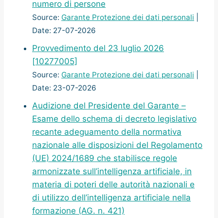
numero di persone
Source:
Garante Protezione dei dati personali
Date: 27-07-2026
Provvedimento del 23 luglio 2026
[10277005]
Source:
Garante Protezione dei dati personali
Date: 23-07-2026
Audizione del Presidente del Garante –
Esame dello schema di decreto legislativo
recante adeguamento della normativa
nazionale alle disposizioni del Regolamento
(UE) 2024/1689 che stabilisce regole
armonizzate sull’intelligenza artificiale, in
materia di poteri delle autorità nazionali e
di utilizzo dell’intelligenza artificiale nella
formazione (AG. n. 421)