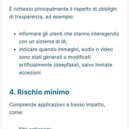
È richiesto principalmente il rispetto di obblighi
di trasparenza, ad esempio:
informare gli utenti che stanno interagendo
con un sistema di IA;
indicare quando immagini, audio o video
sono stati generati o modificati
artificialmente (deepfake), salvo limitate
eccezioni.
4. Rischio minimo
Comprende applicazioni a basso impatto,
come: