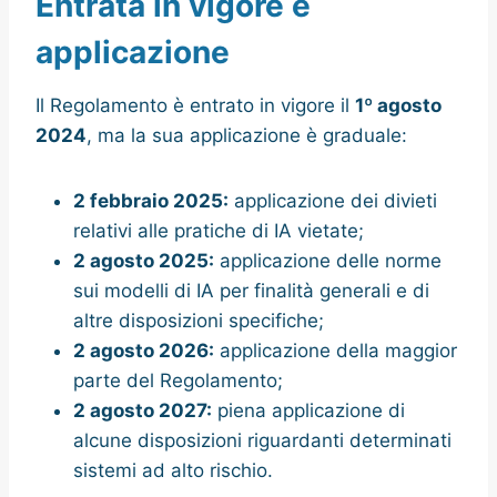
Entrata in vigore e
applicazione
Il Regolamento è entrato in vigore il
1º agosto
2024
, ma la sua applicazione è graduale:
2 febbraio 2025:
applicazione dei divieti
relativi alle pratiche di IA vietate;
2 agosto 2025:
applicazione delle norme
sui modelli di IA per finalità generali e di
altre disposizioni specifiche;
2 agosto 2026:
applicazione della maggior
parte del Regolamento;
2 agosto 2027:
piena applicazione di
alcune disposizioni riguardanti determinati
sistemi ad alto rischio.