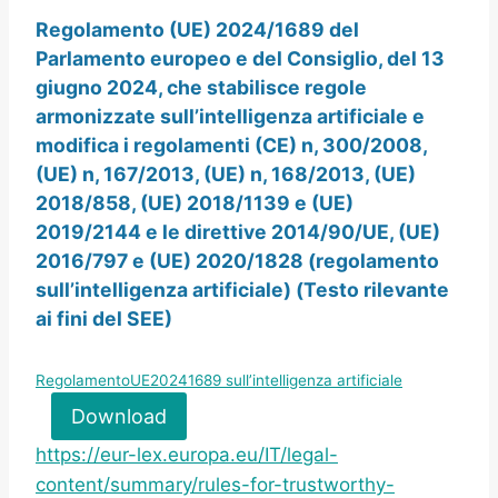
Regolamento (UE) 2024/1689 del
Parlamento europeo e del Consiglio, del 13
giugno 2024, che stabilisce regole
armonizzate sull’intelligenza artificiale e
modifica i regolamenti (CE) n, 300/2008,
(UE) n, 167/2013, (UE) n, 168/2013, (UE)
2018/858, (UE) 2018/1139 e (UE)
2019/2144 e le direttive 2014/90/UE, (UE)
2016/797 e (UE) 2020/1828 (regolamento
sull’intelligenza artificiale) (Testo rilevante
ai fini del SEE)
RegolamentoUE20241689 sull’intelligenza artificiale
Download
https://eur-lex.europa.eu/IT/legal-
content/summary/rules-for-trustworthy-