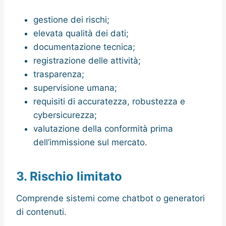
gestione dei rischi;
elevata qualità dei dati;
documentazione tecnica;
registrazione delle attività;
trasparenza;
supervisione umana;
requisiti di accuratezza, robustezza e
cybersicurezza;
valutazione della conformità prima
dell’immissione sul mercato.
3. Rischio limitato
Comprende sistemi come chatbot o generatori
di contenuti.