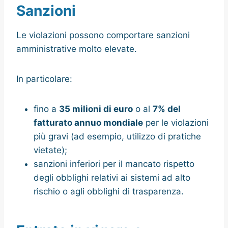
Sanzioni
Le violazioni possono comportare sanzioni
amministrative molto elevate.
In particolare:
fino a
35 milioni di euro
o al
7% del
fatturato annuo mondiale
per le violazioni
più gravi (ad esempio, utilizzo di pratiche
vietate);
sanzioni inferiori per il mancato rispetto
degli obblighi relativi ai sistemi ad alto
rischio o agli obblighi di trasparenza.