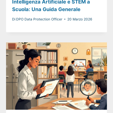
Intelligenza Artificiale e STEM a
Scuola: Una Guida Generale
Di
DPO Data Protection Officer
20 Marzo 2026