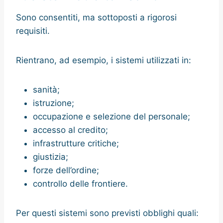
Sono consentiti, ma sottoposti a rigorosi
requisiti.
Rientrano, ad esempio, i sistemi utilizzati in:
sanità;
istruzione;
occupazione e selezione del personale;
accesso al credito;
infrastrutture critiche;
giustizia;
forze dell’ordine;
controllo delle frontiere.
Per questi sistemi sono previsti obblighi quali: