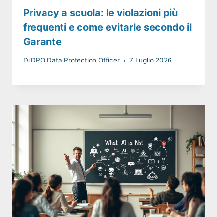
Privacy a scuola: le violazioni più
frequenti e come evitarle secondo il
Garante
Di
DPO Data Protection Officer
7 Luglio 2026