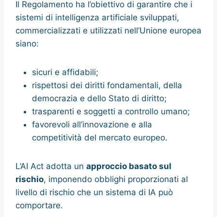
Il Regolamento ha l’obiettivo di garantire che i
sistemi di intelligenza artificiale sviluppati,
commercializzati e utilizzati nell’Unione europea
siano:
sicuri e affidabili;
rispettosi dei diritti fondamentali, della
democrazia e dello Stato di diritto;
trasparenti e soggetti a controllo umano;
favorevoli all’innovazione e alla
competitività del mercato europeo.
L’AI Act adotta un
approccio basato sul
rischio
, imponendo obblighi proporzionati al
livello di rischio che un sistema di IA può
comportare.