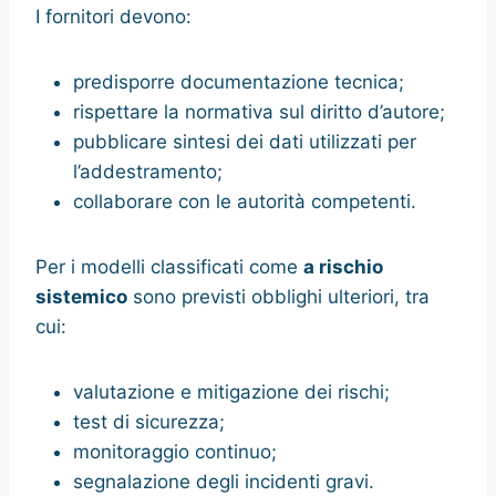
I fornitori devono:
predisporre documentazione tecnica;
rispettare la normativa sul diritto d’autore;
pubblicare sintesi dei dati utilizzati per
l’addestramento;
collaborare con le autorità competenti.
Per i modelli classificati come
a rischio
sistemico
sono previsti obblighi ulteriori, tra
cui:
valutazione e mitigazione dei rischi;
test di sicurezza;
monitoraggio continuo;
segnalazione degli incidenti gravi.