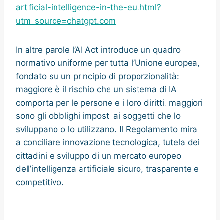
artificial-intelligence-in-the-eu.html?
utm_source=chatgpt.com
In altre parole l’AI Act introduce un quadro
normativo uniforme per tutta l’Unione europea,
fondato su un principio di proporzionalità:
maggiore è il rischio che un sistema di IA
comporta per le persone e i loro diritti, maggiori
sono gli obblighi imposti ai soggetti che lo
sviluppano o lo utilizzano. Il Regolamento mira
a conciliare innovazione tecnologica, tutela dei
cittadini e sviluppo di un mercato europeo
dell’intelligenza artificiale sicuro, trasparente e
competitivo.