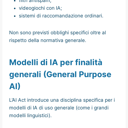
filtri antispam;
videogiochi con IA;
sistemi di raccomandazione ordinari.
Non sono previsti obblighi specifici oltre al
rispetto della normativa generale.
Modelli di IA per finalità
generali (General Purpose
AI)
L’AI Act introduce una disciplina specifica per i
modelli di IA di uso generale (come i grandi
modelli linguistici).