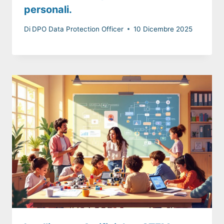
personali.
Di
DPO Data Protection Officer
10 Dicembre 2025