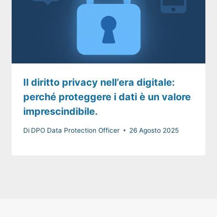
Il diritto privacy nell’era digitale:
perché proteggere i dati è un valore
imprescindibile.
Di
DPO Data Protection Officer
26 Agosto 2025