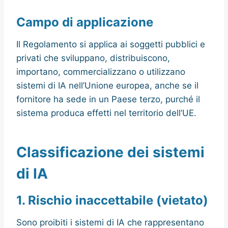
Campo di applicazione
Il Regolamento si applica ai soggetti pubblici e
privati che sviluppano, distribuiscono,
importano, commercializzano o utilizzano
sistemi di IA nell’Unione europea, anche se il
fornitore ha sede in un Paese terzo, purché il
sistema produca effetti nel territorio dell’UE.
Classificazione dei sistemi
di IA
1. Rischio inaccettabile (vietato)
Sono proibiti i sistemi di IA che rappresentano