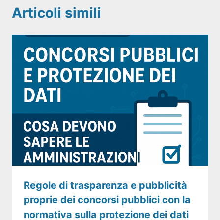
Articoli simili
Regole di trasparenza e pubblicità
proprie dei concorsi pubblici con la
normativa sulla protezione dei dati