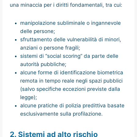
una minaccia per i diritti fondamentali, tra cui:
manipolazione subliminale o ingannevole
delle persone;
sfruttamento delle vulnerabilità di minori,
anziani o persone fragili;
sistemi di “social scoring” da parte delle
autorità pubbliche;
alcune forme di identificazione biometrica
remota in tempo reale negli spazi pubblici
(salvo specifiche eccezioni previste dalla
legge);
alcune pratiche di polizia predittiva basate
esclusivamente sulla profilazione.
2. Sistemi ad alto rischio