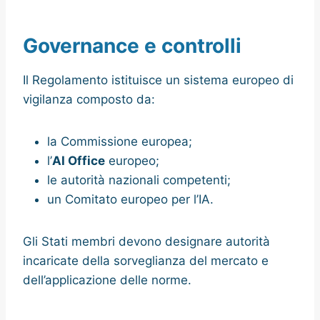
Governance e controlli
Il Regolamento istituisce un sistema europeo di
vigilanza composto da:
la Commissione europea;
l’
AI Office
europeo;
le autorità nazionali competenti;
un Comitato europeo per l’IA.
Gli Stati membri devono designare autorità
incaricate della sorveglianza del mercato e
dell’applicazione delle norme.