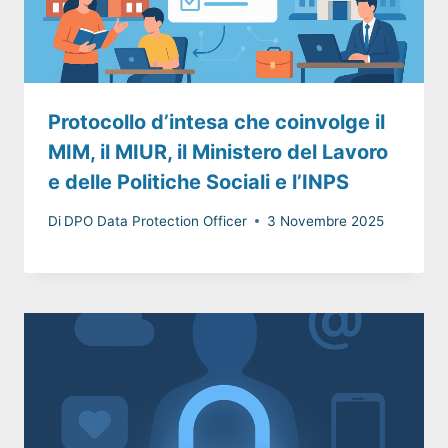
Protocollo d’intesa che coinvolge il
MIM, il MIUR, il Ministero del Lavoro
e delle Politiche Sociali e l’INPS
Di
DPO Data Protection Officer
3 Novembre 2025