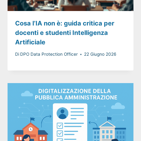
Cosa l’IA non è: guida critica per
docenti e studenti Intelligenza
Artificiale
Di
DPO Data Protection Officer
22 Giugno 2026