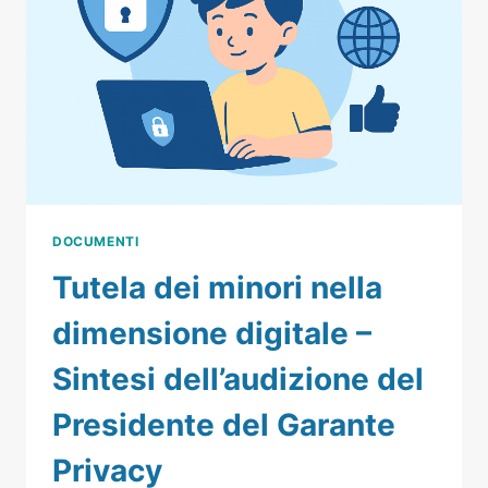
DOCUMENTI
Tutela dei minori nella
dimensione digitale –
Sintesi dell’audizione del
Presidente del Garante
Privacy