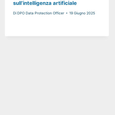
sull’intelligenza artificiale
Di
DPO Data Protection Officer
19 Giugno 2025