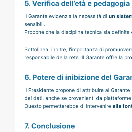
5. Verifica dell’età e pedagogia 
Il Garante evidenzia la necessità di
un sistem
sensibili.
Propone che la disciplina tecnica sia definita
Sottolinea, inoltre, l’importanza di promuove
responsabile della rete. Il Garante offre la pr
6. Potere di inibizione del Gara
Il Presidente propone di attribuire al Garante 
dei dati, anche se provenienti da piattaforme
Questo permetterebbe di intervenire
alla fon
7. Conclusione