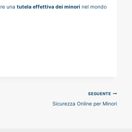
tire una
tutela effettiva dei minori
nel mondo
SEGUENTE
Sicurezza Online per Minori