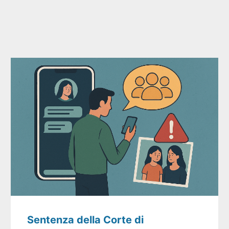
Sentenza della Corte di