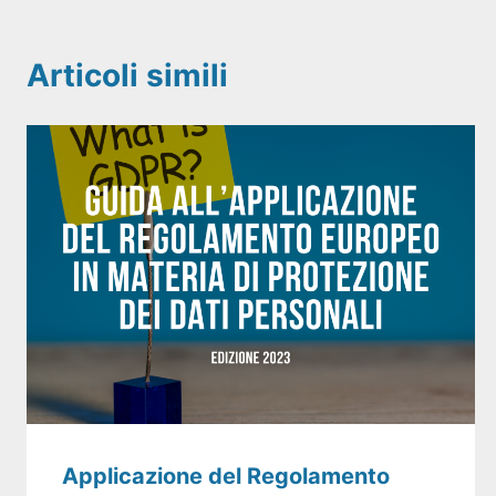
Articoli simili
Applicazione del Regolamento