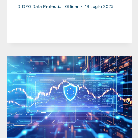
Di
DPO Data Protection Officer
19 Luglio 2025