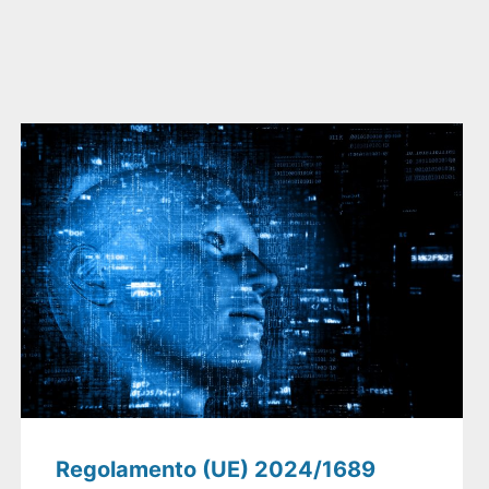
Regolamento (UE) 2024/1689