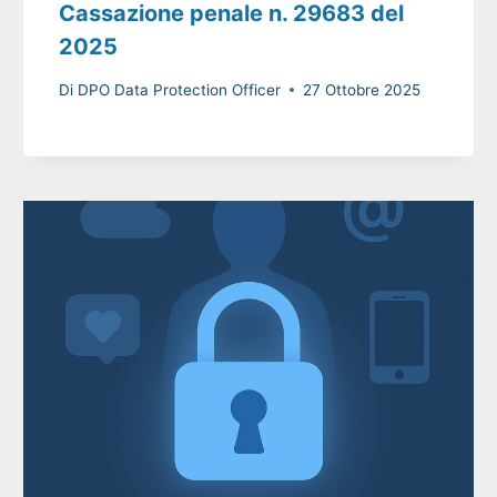
Cassazione penale n. 29683 del
2025
Di
DPO Data Protection Officer
27 Ottobre 2025