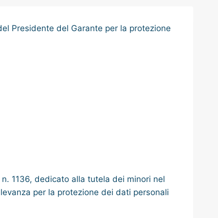
 del Presidente del Garante per la protezione
n. 1136, dedicato alla tutela dei minori nel
levanza per la protezione dei dati personali