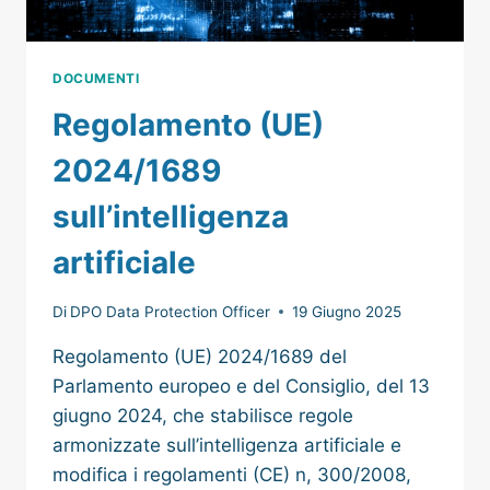
DOCUMENTI
Regolamento (UE)
2024/1689
sull’intelligenza
artificiale
Di
DPO Data Protection Officer
19 Giugno 2025
Regolamento (UE) 2024/1689 del
Parlamento europeo e del Consiglio, del 13
giugno 2024, che stabilisce regole
armonizzate sull’intelligenza artificiale e
modifica i regolamenti (CE) n, 300/2008,