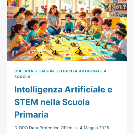
DI
PRIMO
GRADO
COLLANA STEM & INTELLIGENZA ARTIFICIALE A
SCUOLA
Intelligenza Artificiale e
STEM nella Scuola
Primaria
Di
DPO Data Protection Officer
4 Maggio 2026