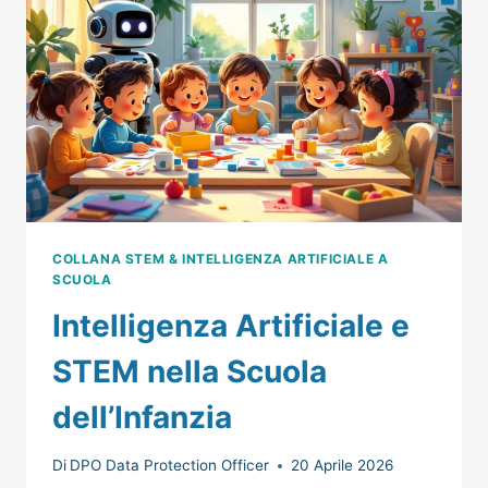
COLLANA STEM & INTELLIGENZA ARTIFICIALE A
SCUOLA
Intelligenza Artificiale e
STEM nella Scuola
dell’Infanzia
Di
DPO Data Protection Officer
20 Aprile 2026