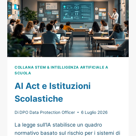
COLLANA STEM & INTELLIGENZA ARTIFICIALE A
SCUOLA
AI Act e Istituzioni
Scolastiche
Di
DPO Data Protection Officer
6 Luglio 2026
La legge sull’IA stabilisce un quadro
normativo basato sul rischio per i sistemi di