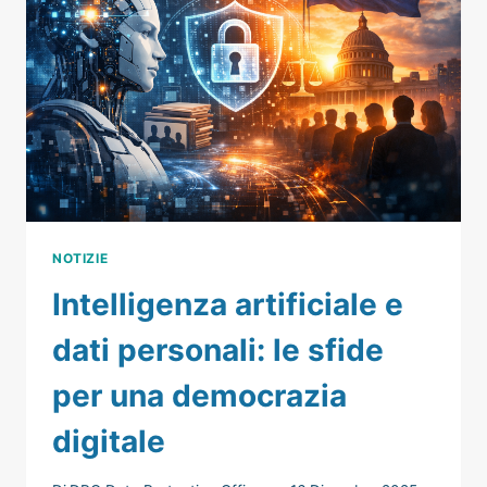
NOTIZIE
Intelligenza artificiale e
dati personali: le sfide
per una democrazia
digitale