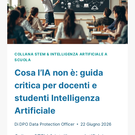
COLLANA STEM & INTELLIGENZA ARTIFICIALE A
SCUOLA
Cosa l’IA non è: guida
critica per docenti e
studenti Intelligenza
Artificiale
Di
DPO Data Protection Officer
22 Giugno 2026